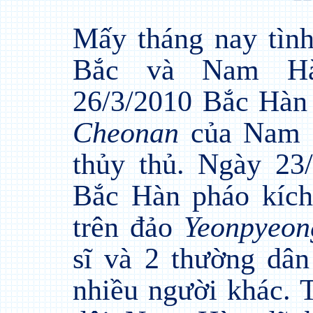
Mấy tháng nay tình
Bắc và Nam Hà
26/3/2010 Bắc Hàn
Cheonan
của Nam 
thủy thủ. Ngày 23
Bắc Hàn pháo kích
trên đảo
Yeonpyeon
sĩ và 2 thường dân
nhiều người khác. 