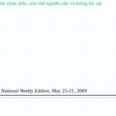
 thì chưa chắc, còn chờ nghiên cứu và thống kê, cãi
 National Weekly Edition
, May 25-31, 2009