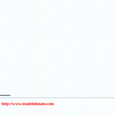
http://www.tranbinhnam.com